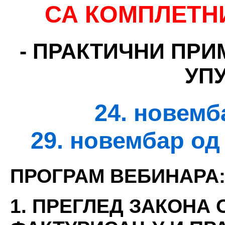
С
А КОМПЛЕТН
-
ПРАКТИЧНИ ПРИ
УП
24. новемб
29. новембар од
ПРОГРАМ ВЕБИНАРА
1. ПРЕГЛЕД ЗАКОНА