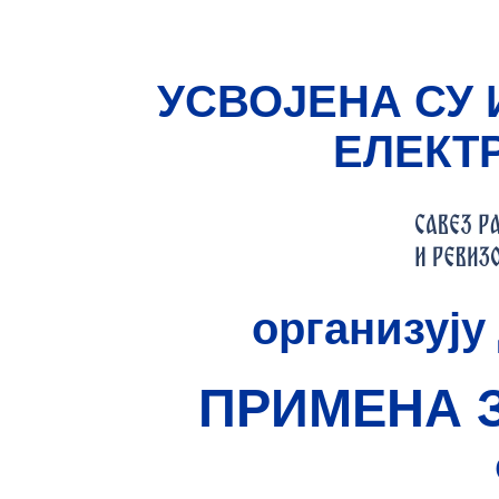
УСВОЈЕНА СУ 
ЕЛЕКТ
организуј
ПРИМЕНА 