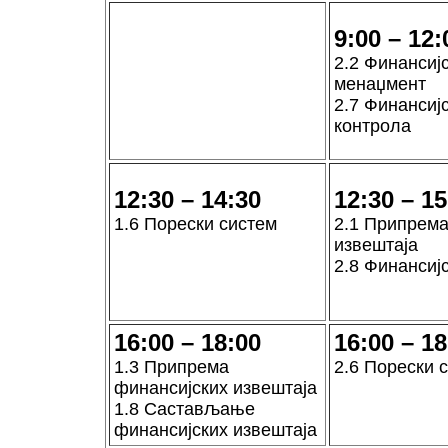
9:00 – 12:
2.2 Финансиј
менаџмент
2.7 Финансиј
контрола
12:30 – 14:30
12:30 – 15
1.6 Порески систем
2.1 Припрем
извештаја
2.8 Финансиј
16:00 – 18:00
16:00 – 18
1.3 Припрема
2.6 Порески 
финансијских извештаја
1.8 Састављање
финансијских извештаја