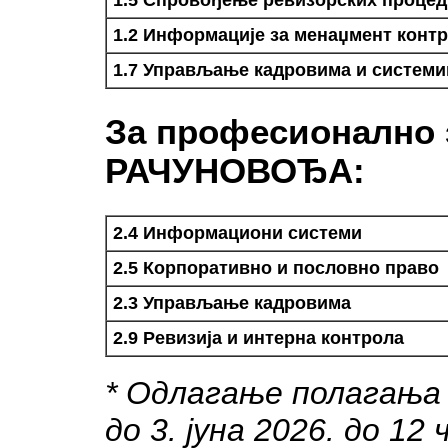
1.2 Информације за менаџмент конт
1.7 Управљање кадровима и систем
За професионалн
РАЧУНОВОЂА:
2.4 Информациони системи
2.5 Корпоративно и пословно право
2.3 Управљање кадровима
2.9 Ревизија и интерна контрола
* Одлагање полагања
до 3. јуна 2026. до 12