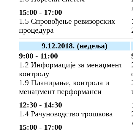
15:00 - 17:00
1.5 Спровођење ревизорских
процедура
9.12.2018. (недеља)
9:00 - 11:00
1.2 Информације за менаџмент
контролу
1.9 Планирање, контрола и
менаџмент перформанси
12:30 - 14:30
1.4 Рачуноводство трошкова
15:00 - 17:00