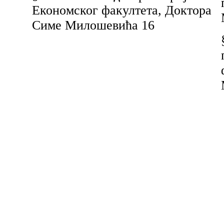
Економског факултета, Доктора
Симе Милошевића 16