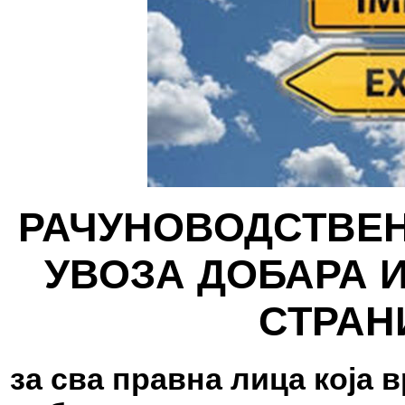
РАЧУНОВОДСТВЕН
УВОЗА ДОБАРА И
СТРАН
за сва правна лица која в