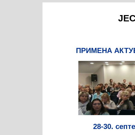
ЈЕ
ПРИМЕНА АКТУ
28-30. септ