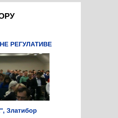
ОРУ
НЕ РЕГУЛАТИВЕ
а", Златибор