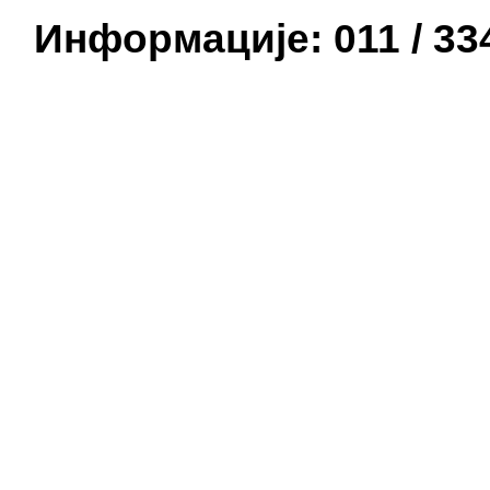
Информације: 011 / 334