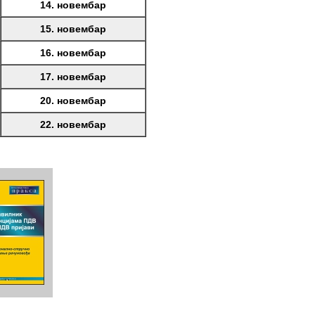
14. новембар
15. новембар
16. новембар
17. новембар
20. новембар
22. новембар