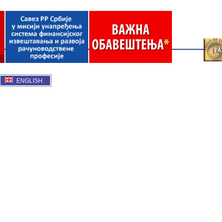
ENGLISH